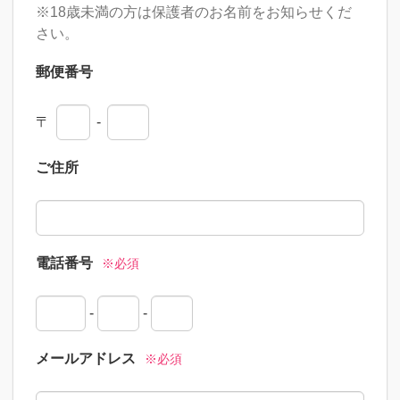
※18歳未満の方は保護者のお名前をお知らせくだ
さい。
郵便番号
〒
-
ご住所
電話番号
※必須
-
-
メールアドレス
※必須