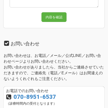
お問い合わせ
お問い合わせは、お電話／メール／公式LINE／お問い合
わせページよりお問い合わせください。
お問い合わせがありましたら、当社からご連絡させていた
だきますので、ご連絡先（電話／Eメール）はお間違えの
ないようくれぐれもご注意ください。
お電話でのお問い合わせ
070-8951-6537
（診療時間内の受付となります）