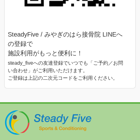
SteadyFive / みやぎのはら接骨院 LINEへ
の登録で
施設利用がもっと便利に！
steady_fiveへの友達登録でいつでも「ご予約／お問
い合わせ」がご利用いただけます。
ご登録は
上記
の二次元コードをご利用ください。
STEADY 