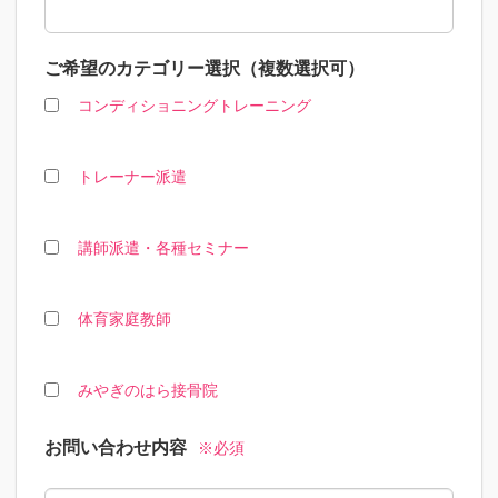
ご希望のカテゴリー選択（複数選択可）
コンディショニングトレーニング
トレーナー派遣
講師派遣・各種セミナー
体育家庭教師
みやぎのはら接骨院
お問い合わせ内容
※必須