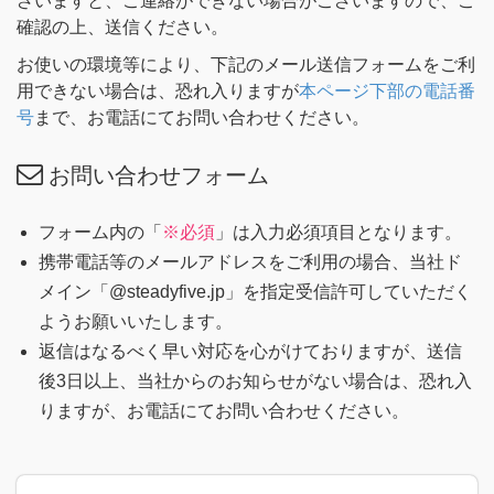
ざいますと、ご連絡ができない場合がございますので、ご
確認の上、送信ください。
お使いの環境等により、下記のメール送信フォームをご利
用できない場合は、恐れ入りますが
本ページ下部の電話番
号
まで、お電話にてお問い合わせください。
お問い合わせフォーム
フォーム内の「
※必須
」は入力必須項目となります。
携帯電話等のメールアドレスをご利用の場合、当社ド
メイン「@steadyfive.jp」を指定受信許可していただく
ようお願いいたします。
返信はなるべく早い対応を心がけておりますが、送信
後3日以上、当社からのお知らせがない場合は、恐れ入
りますが、お電話にてお問い合わせください。