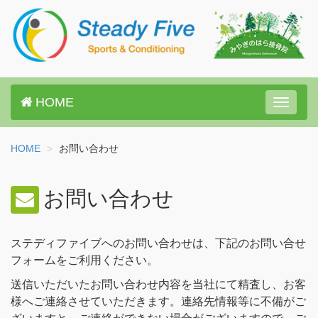
HOME
Toggle
navigat
HOME
お問い合わせ
お問い合わせ
ステディファイブへのお問い合わせは、下記のお問い合せ
フォームをご利用ください。
送信いただいたお問い合わせ内容を当社にて精査し、お客
様へご連絡させていただきます。連絡先情報等に不備がご