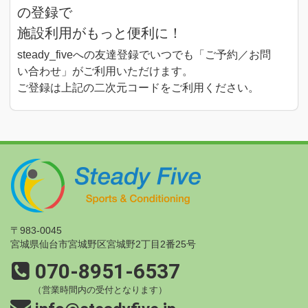
の登録で
施設利用がもっと便利に！
steady_fiveへの友達登録でいつでも「ご予約／お問
い合わせ」がご利用いただけます。
ご登録は
上記
の二次元コードをご利用ください。
STEADY 
〒983-0045
宮城県仙台市宮城野区宮城野2丁目2番25号
070-8951-6537
（営業時間内の受付となります）