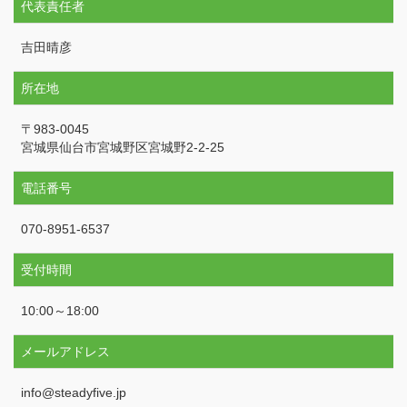
代表責任者
吉田晴彦
所在地
〒983-0045
宮城県仙台市宮城野区宮城野2-2-25
電話番号
070-8951-6537
受付時間
10:00～18:00
メールアドレス
info@steadyfive.jp