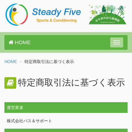
HOME
Toggle
navigat
HOME
特定商取引法に基づく表示
特定商取引法に基づく表示
運営業者
株式会社パス＆サポート