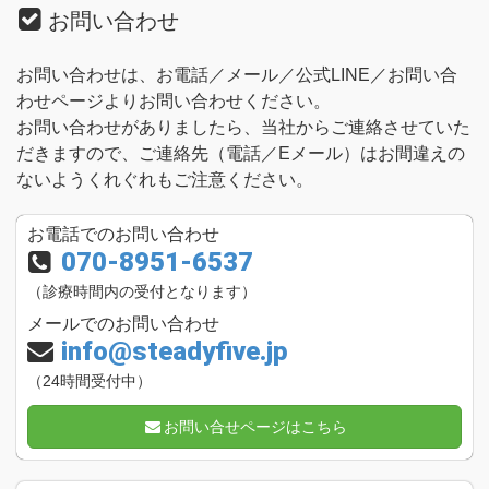
お問い合わせ
お問い合わせは、お電話／メール／公式LINE／お問い合
わせページよりお問い合わせください。
お問い合わせがありましたら、当社からご連絡させていた
だきますので、ご連絡先（電話／Eメール）はお間違えの
ないようくれぐれもご注意ください。
お電話でのお問い合わせ
070-8951-6537
（診療時間内の受付となります）
メールでのお問い合わせ
info@steadyfive.jp
（24時間受付中）
お問い合せページはこちら