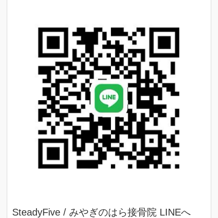
SteadyFive / みやぎのはら接骨院 LINEへ