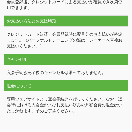
会員登録後、クレジットカードによる支払いが確認でき次第使
用できます。
お支払い方法とお支払時期
クレジットカード決済：会員登録時に翌月分のお支払いが確定
します。（パーソナルトレーニングの際はトレーナーへ直接お
支払いください。）
キャンセル
入会手続き完了後のキャンセルは承っておりません。
退会について
専用ウェブサイトより退会手続きを行ってください。なお、退
会時における入会金およびお支払い済みの月額会費の返金はい
たしかねます。予めご了承ください。